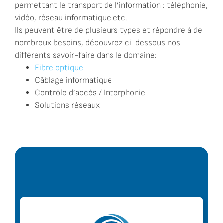
permettant le transport de l’information : téléphonie,
vidéo, réseau informatique etc.
Ils peuvent être de plusieurs types et répondre à de
nombreux besoins, découvrez ci-dessous nos
différents savoir-faire dans le domaine:
Fibre optique
Câblage informatique
Contrôle d’accès / Interphonie
Solutions réseaux