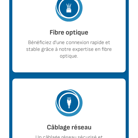
Fibre optique​
Bénéficiez d'une connexion rapide et
stable grâce à notre expertise en fibre
optique.
Câblage réseau
Un câblage réseau sécurisé et