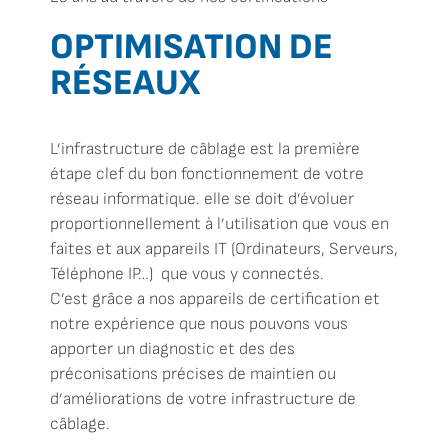
OPTIMISATION DE
RÉSEAUX
L’infrastructure de câblage est la première
étape clef du bon fonctionnement de votre
réseau informatique. elle se doit d’évoluer
proportionnellement à l’utilisation que vous en
faites et aux appareils IT (Ordinateurs, Serveurs,
Téléphone IP…) que vous y connectés.
C’est grâce a nos appareils de certification et
notre expérience que nous pouvons vous
apporter un diagnostic et des des
préconisations précises de maintien ou
d’améliorations de votre infrastructure de
câblage.