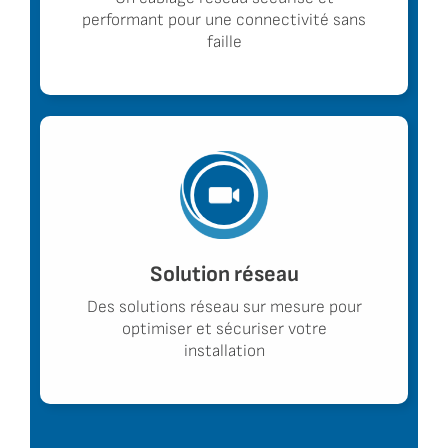
performant pour une connectivité sans
faille
Solution réseau
Des solutions réseau sur mesure pour
optimiser et sécuriser votre
installation