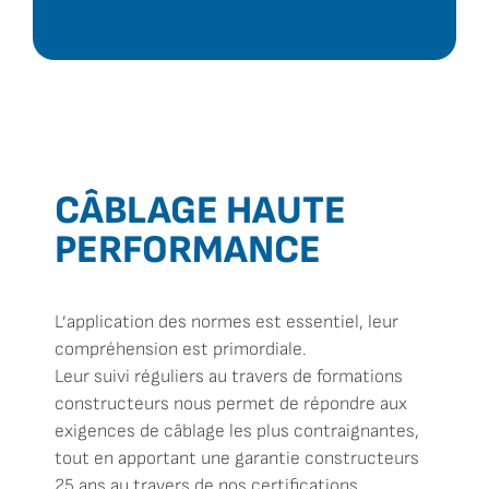
CÂBLAGE HAUTE
PERFORMANCE
L’application des normes est essentiel, leur
compréhension est primordiale.
Leur suivi réguliers au travers de formations
constructeurs nous permet de répondre aux
exigences de câblage les plus contraignantes,
tout en apportant une garantie constructeurs
25 ans au travers de nos certifications