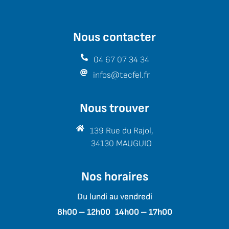
Nous contacter
04 67 07 34 34
infos@tecfel.fr
Nous trouver
139 Rue du Rajol,
34130 MAUGUIO
Nos horaires
Du lundi au vendredi
8h00 – 12h00 14h00 – 17h00